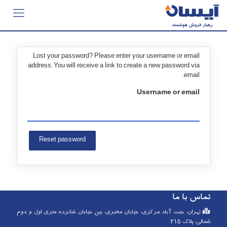
Lost your password? Please enter your username or email
address. You will receive a link to create a new password via
email.
Username or email
تماس با ما
تهران، جنت آباد مرکزی، خیابان مخبری، بین خیابان شانزده متری اول و دوم
شمالی، پلاک 215