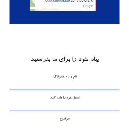
OpenStreetMap
contributors.
©
Plugin
پیام خود را برای ما بفرستید
نام و نام خانوادگی
ایمیل خود را وارد کنید
موضوع