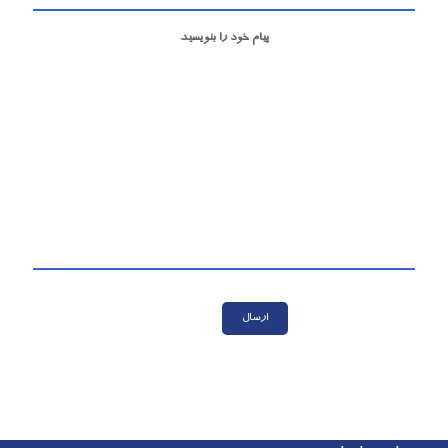
پیام خود را بنویسید